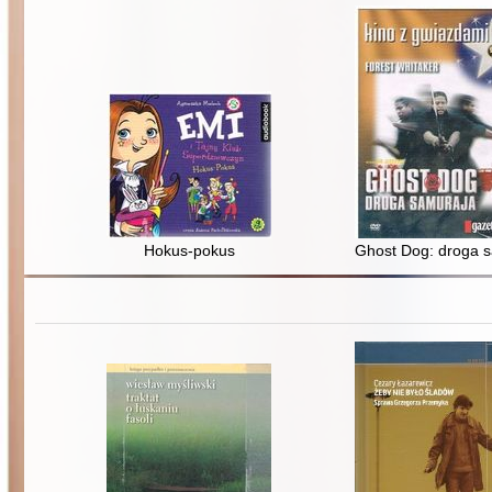
Hokus-pokus
Ghost Dog: droga 