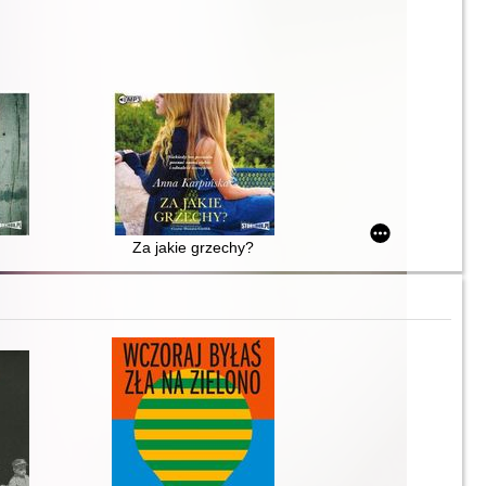
Za jakie grzechy?