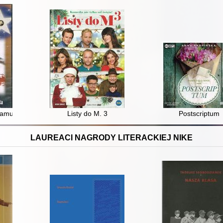
samuraja
Listy do M. 3
Postscriptum
LAUREACI NAGRODY LITERACKIEJ NIKE