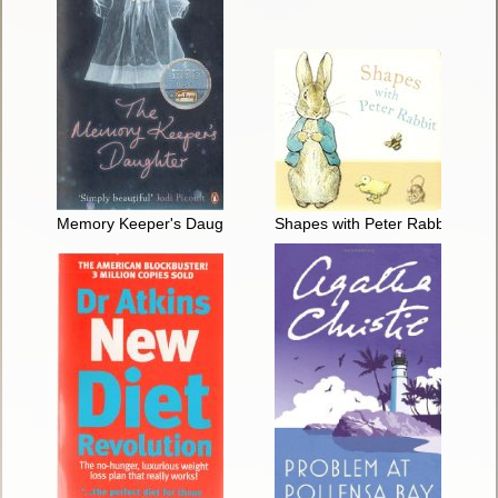
Memory Keeper's Daughter
Shapes with Peter Rabbit