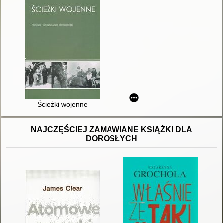
Ścieżki wojenne
NAJCZĘŚCIEJ ZAMAWIANE KSIĄŻKI DLA
DOROSŁYCH