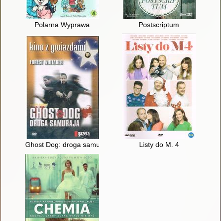
Polarna Wyprawa
Postscriptum
Ghost Dog: droga samuraja
Listy do M. 4