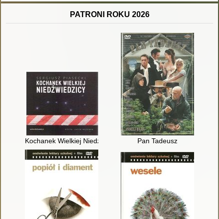
PATRONI ROKU 2026
Kochanek Wielkiej Niedźwiedzicy
Pan Tadeusz