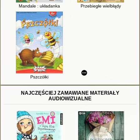
Mandale : układanka
Przebiegłe wielbłądy
Pszczółki
NAJCZĘŚCIEJ ZAMAWIANE MATERIAŁY
AUDIOWIZUALNE