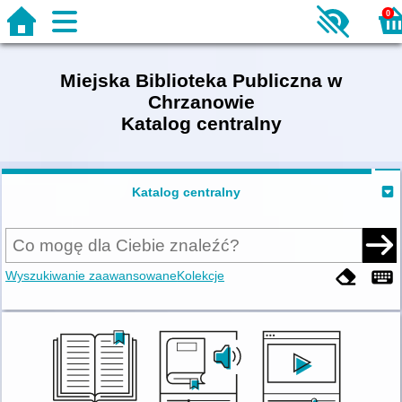
0
Miejska Biblioteka Publiczna w
Chrzanowie
Katalog centralny
Katalog centralny
Wyszukiwanie zaawansowane
Kolekcje