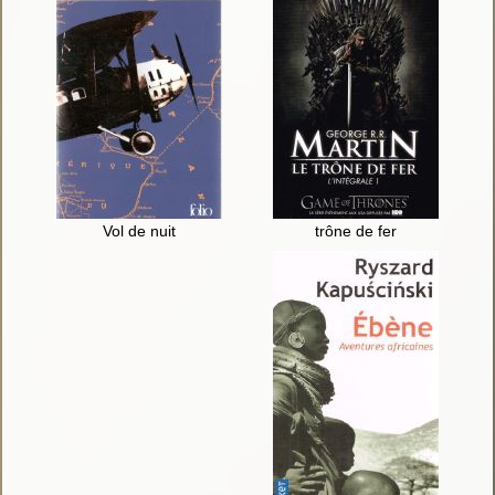
Vol de nuit
trône de fer