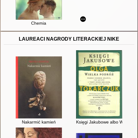
Chemia
LAUREACI NAGRODY LITERACKIEJ NIKE
Nakarmić kamień
Księgi Jakubowe albo Wielka pod