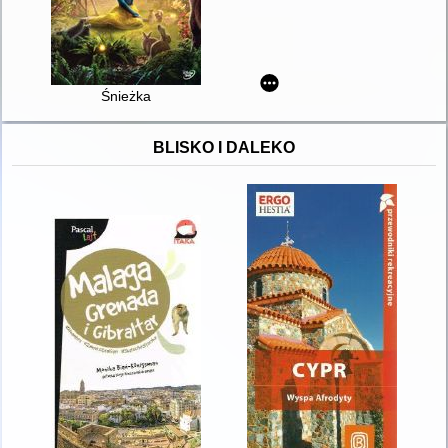
Śnieżka
BLISKO I DALEKO