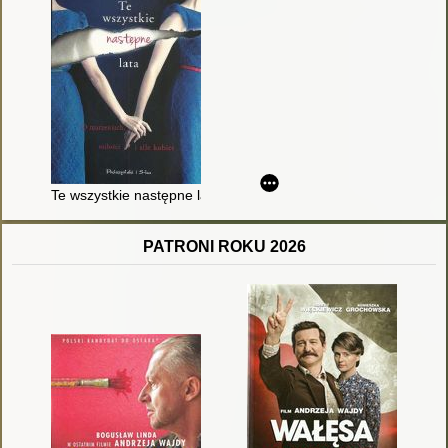
Te wszystkie następne lata
PATRONI ROKU 2026