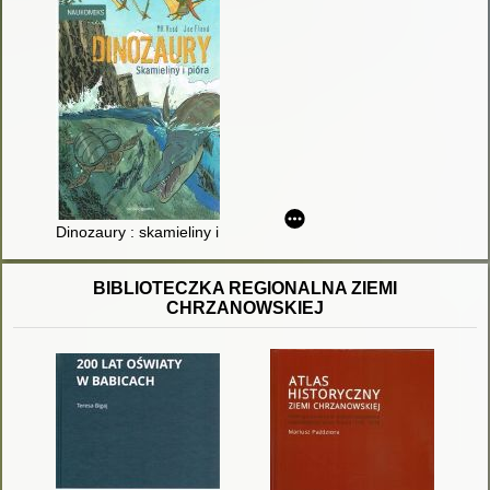
Dinozaury : skamieliny i pióra
BIBLIOTECZKA REGIONALNA ZIEMI
CHRZANOWSKIEJ