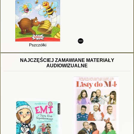
Pszczółki
NAJCZĘŚCIEJ ZAMAWIANE MATERIAŁY
AUDIOWIZUALNE