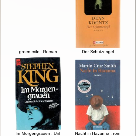
green mile : Roman
Der Schutzengel
Im Morgengrauen : Unheimliche Geschichten
Nacht in Havanna : roman