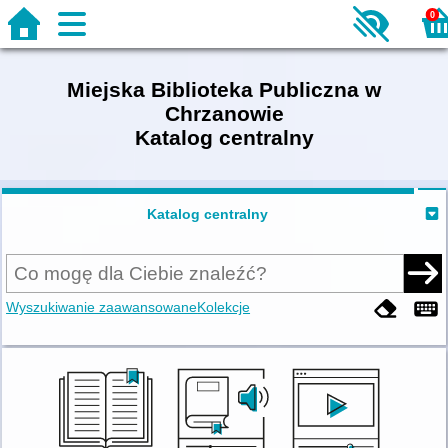
0
Miejska Biblioteka Publiczna w
Chrzanowie
Katalog centralny
Katalog centralny
Wyszukiwanie zaawansowane
Kolekcje