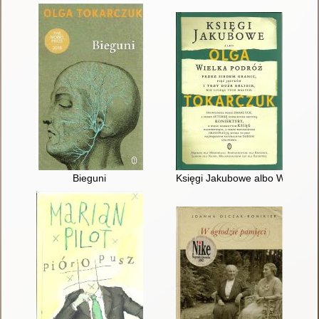
Bieguni
Księgi Jakubowe albo Wielka pod