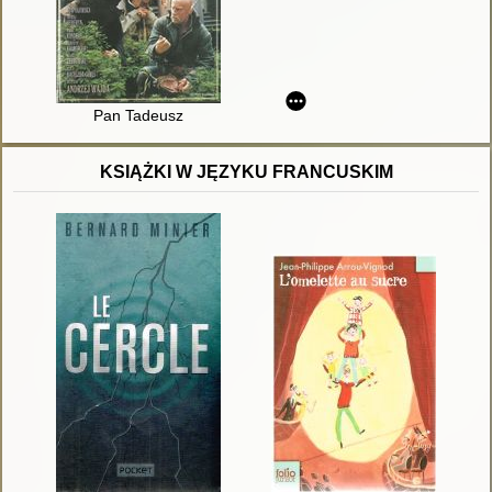
Pan Tadeusz
KSIĄŻKI W JĘZYKU FRANCUSKIM