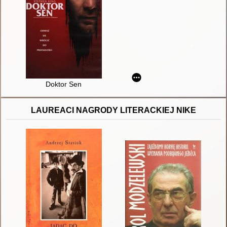
Doktor Sen
LAUREACI NAGRODY LITERACKIEJ NIKE