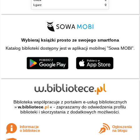
Łgarz
9
Wybieraj książki prosto ze swojego smartfona
Katalog biblioteki dostępny jest w aplikacji mobilnej "Sowa MOBI".
Biblioteka współpracuje z portalem e-usług bibliotecznych
»
w.bibliotece
.pl
« - zapraszamy do odwiedzenia profilu
biblioteki i skorzystania z dodatkowych możliwości.
Informacje
Ogłoszenia
o bibliotece
na blogu