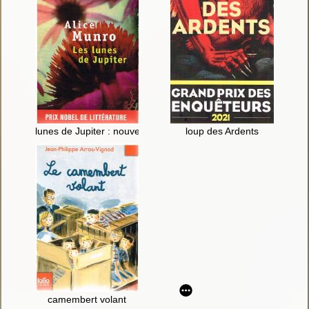
lunes de Jupiter : nouvelles
loup des Ardents
camembert volant