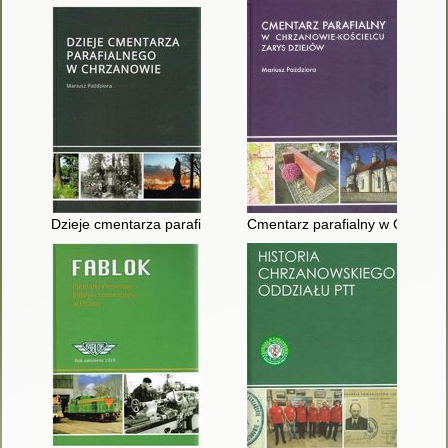
Dzieje cmentarza parafialnego w Chrzanowie
Cmentarz parafialny w Chrzanow