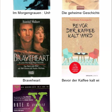
Im Morgengrauen : Unheimliche Geschichten
Die geheime Geschichte
Braveheart
Bevor der Kaffee kalt wird