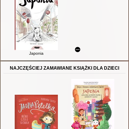
Japonia
NAJCZĘŚCIEJ ZAMAWIANE KSIĄŻKI DLA DZIECI