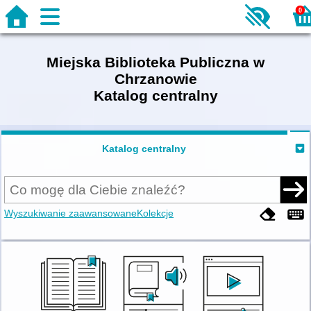
0
Miejska Biblioteka Publiczna w
Chrzanowie
Katalog centralny
Katalog centralny
Wyszukiwanie zaawansowane
Kolekcje