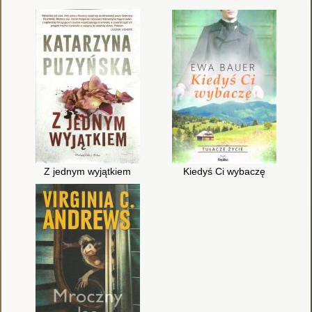
Z jednym wyjątkiem
Kiedyś Ci wybaczę