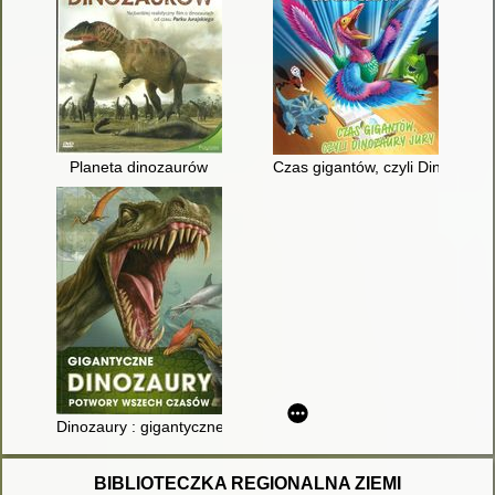
Planeta dinozaurów
Czas gigantów, czyli Dinozaury 
Dinozaury : gigantyczne potwory wszech czasów
BIBLIOTECZKA REGIONALNA ZIEMI