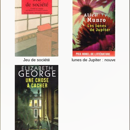
Jeu de société
lunes de Jupiter : nouvelles