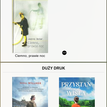
Ciemno, prawie noc
DUŻY DRUK