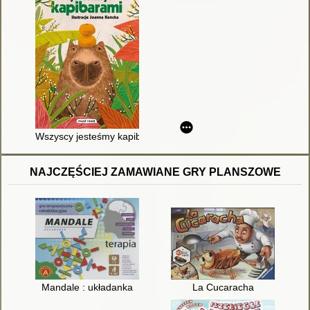
Wszyscy jesteśmy kapibarami
NAJCZĘŚCIEJ ZAMAWIANE GRY PLANSZOWE
Mandale : układanka
La Cucaracha