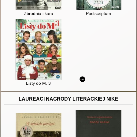
Zbrodnia i kara
Postscriptum
Listy do M. 3
LAUREACI NAGRODY LITERACKIEJ NIKE