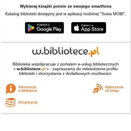
Wybieraj książki prosto ze swojego smartfona
Katalog biblioteki dostępny jest w aplikacji mobilnej "Sowa MOBI".
Biblioteka współpracuje z portalem e-usług bibliotecznych
»
w.bibliotece
.pl
« - zapraszamy do odwiedzenia profilu
biblioteki i skorzystania z dodatkowych możliwości.
Informacje
Ogłoszenia
o bibliotece
na blogu
Ekspozycja