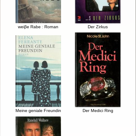
weiβe Rabe : Roman
Der Zirkus
Meine geniale Freundin : Roman
Der Medici Ring