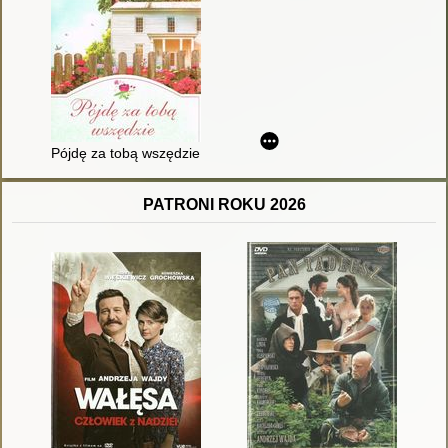
Pójdę za tobą wszędzie
PATRONI ROKU 2026