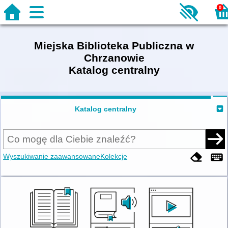
0
Miejska Biblioteka Publiczna w
Chrzanowie
Katalog centralny
Katalog centralny
Wyszukiwanie zaawansowane
Kolekcje