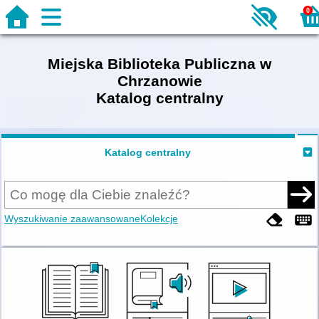
0
Miejska Biblioteka Publiczna w
Chrzanowie
Katalog centralny
Katalog centralny
Wyszukiwanie zaawansowane
Kolekcje