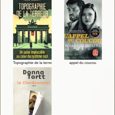
Topographie de la terreur
appel du coucou