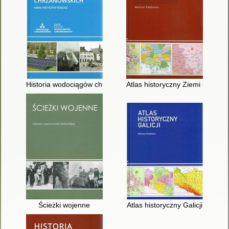
Historia wodociągów chrzanowskich
Atlas historyczny Ziemi Chrzan
Ścieżki wojenne
Atlas historyczny Galicji