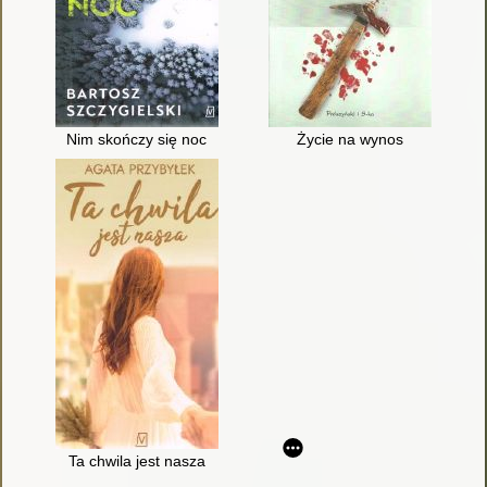
Nim skończy się noc
Życie na wynos
Ta chwila jest nasza