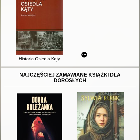
Historia Osiedla Kąty
NAJCZĘŚCIEJ ZAMAWIANE KSIĄŻKI DLA
DOROSŁYCH