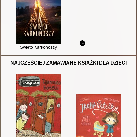
Święto Karkonoszy
NAJCZĘŚCIEJ ZAMAWIANE KSIĄŻKI DLA DZIECI