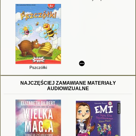
Pszczółki
NAJCZĘŚCIEJ ZAMAWIANE MATERIAŁY
AUDIOWIZUALNE