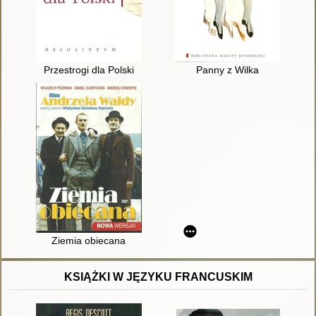
Przestrogi dla Polski
Panny z Wilka
Ziemia obiecana
KSIĄŻKI W JĘZYKU FRANCUSKIM