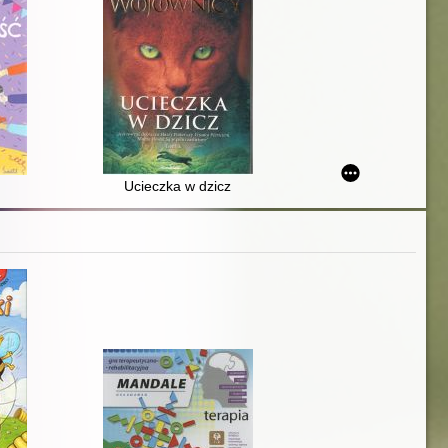
Ucieczka w dzicz