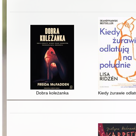
Dobra koleżanka
Kiedy żurawie odlat