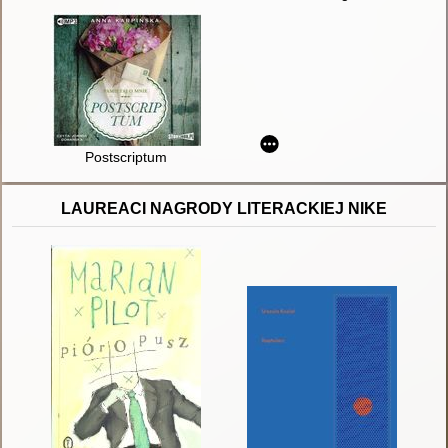
Postscriptum
LAUREACI NAGRODY LITERACKIEJ NIKE