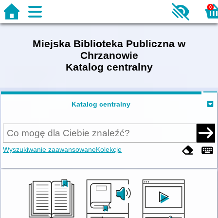
0
Miejska Biblioteka Publiczna w
Chrzanowie
Katalog centralny
Katalog centralny
Wyszukiwanie zaawansowane
Kolekcje