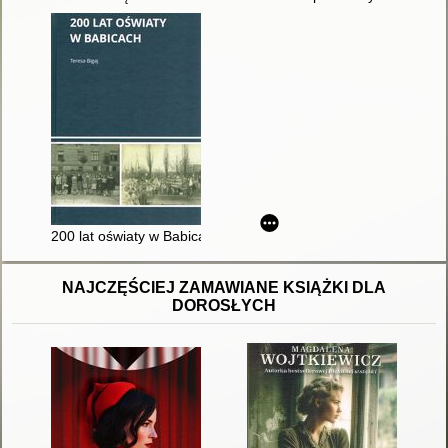
200 lat oświaty w Babicach
NAJCZĘŚCIEJ ZAMAWIANE KSIĄŻKI DLA
DOROSŁYCH