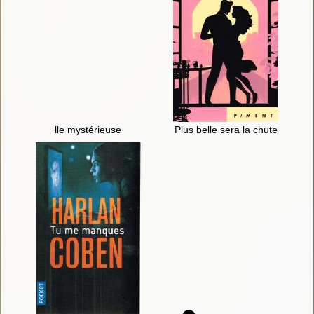
lle mystérieuse
Plus belle sera la chute