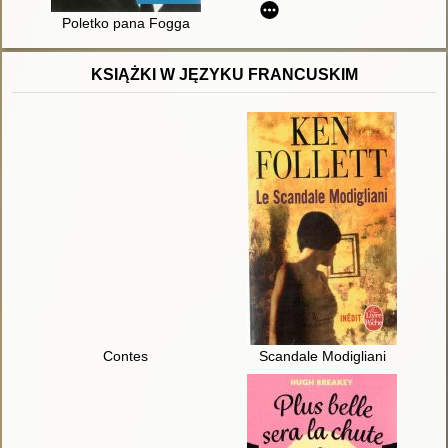
Poletko pana Fogga
KSIĄŻKI W JĘZYKU FRANCUSKIM
Contes
Scandale Modigliani