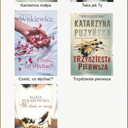
Kamienna małpa
Taka jak Ty
Cześć, co słychać?
Trzydziesta pierwsza