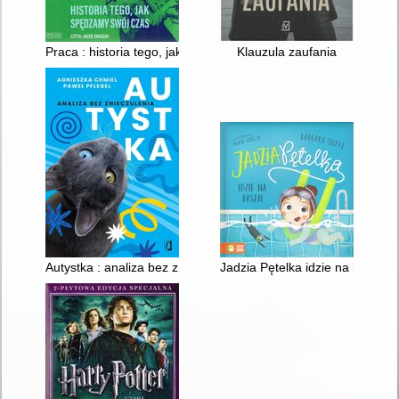
Praca : historia tego, jak spędzamy swój czas
Klauzula zaufania
Autystka : analiza bez znieczulenia
Jadzia Pętelka idzie na basen