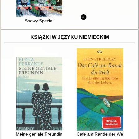
Snowy Special
KSIĄŻKI W JĘZYKU NIEMIECKIM
Meine geniale Freundin : Roman
Café am Rande der Welt : Eine