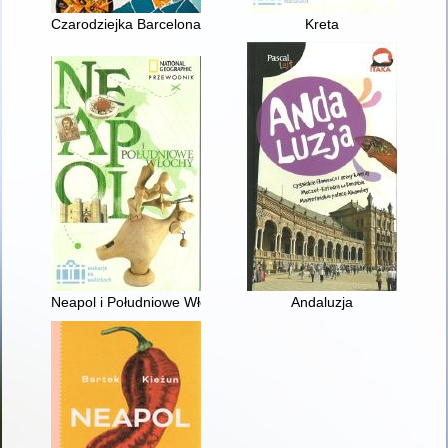
Czarodziejka Barcelona
Kreta
Neapol i Południowe Włochy
Andaluzja