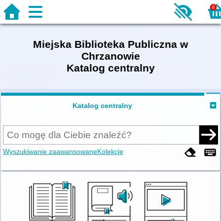
0
Miejska Biblioteka Publiczna w
Chrzanowie
Katalog centralny
Katalog centralny
Wyszukiwanie zaawansowane
Kolekcje