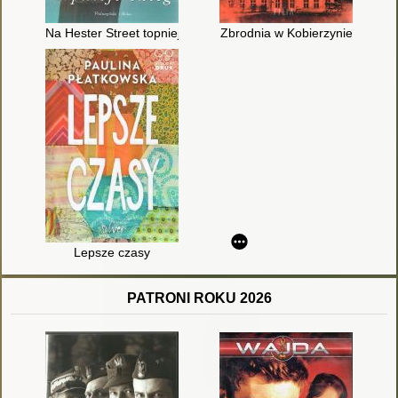
Na Hester Street topnieje śnieg
Zbrodnia w Kobierzynie
Lepsze czasy
PATRONI ROKU 2026