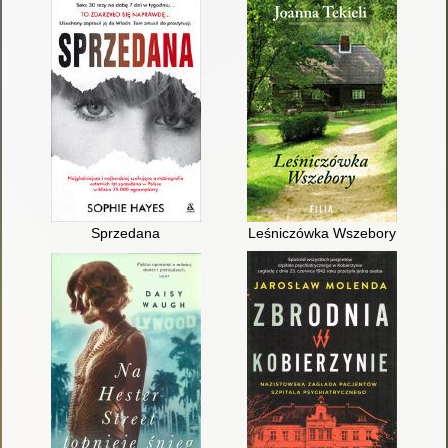
Sprzedana
Leśniczówka Wszebory