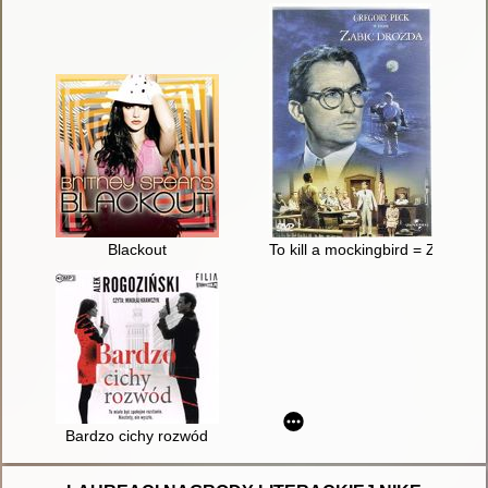
Blackout
To kill a mockingbird = Zabić d
Bardzo cichy rozwód