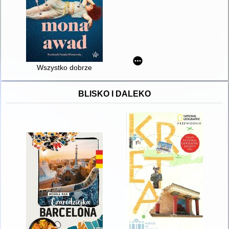
Wszystko dobrze
BLISKO I DALEKO