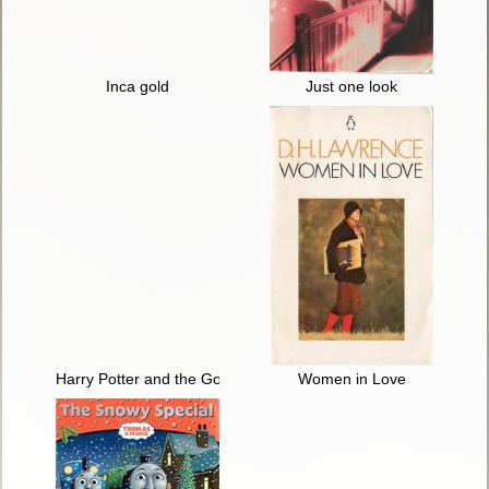
Inca gold
Just one look
Harry Potter and the Goblet of Fire
Women in Love