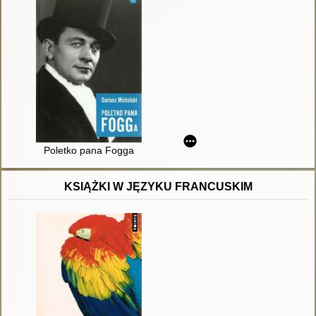
Poletko pana Fogga
KSIĄŻKI W JĘZYKU FRANCUSKIM