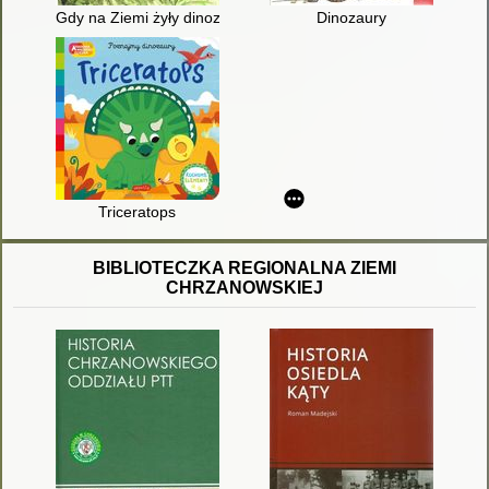
Gdy na Ziemi żyły dinozaury
Dinozaury
Triceratops
BIBLIOTECZKA REGIONALNA ZIEMI
CHRZANOWSKIEJ