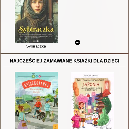
Sybiraczka
NAJCZĘŚCIEJ ZAMAWIANE KSIĄŻKI DLA DZIECI