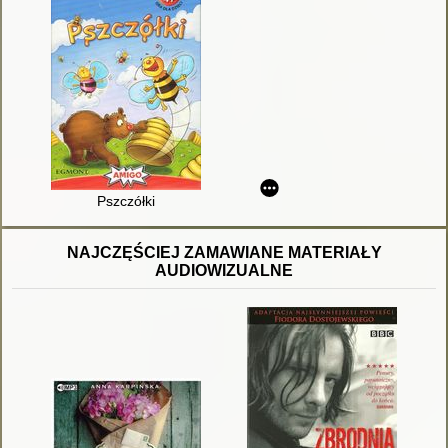
Pszczółki
NAJCZĘŚCIEJ ZAMAWIANE MATERIAŁY
AUDIOWIZUALNE