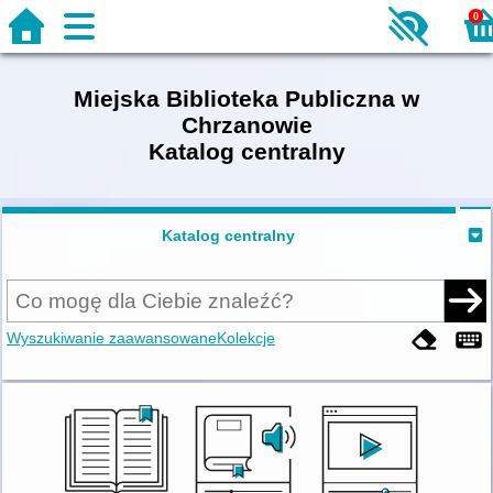
0
Miejska Biblioteka Publiczna w
Chrzanowie
Katalog centralny
Katalog centralny
Wyszukiwanie zaawansowane
Kolekcje