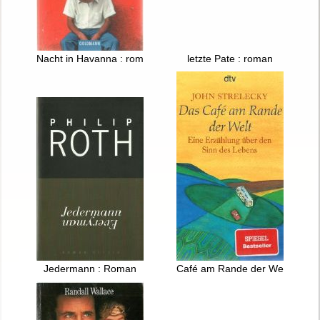
Nacht in Havanna : roman
letzte Pate : roman
Jedermann : Roman
Café am Rande der Welt : Eine