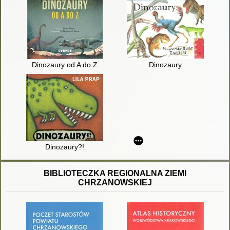
Dinozaury od A do Z
Dinozaury
Dinozaury?!
BIBLIOTECZKA REGIONALNA ZIEMI
CHRZANOWSKIEJ