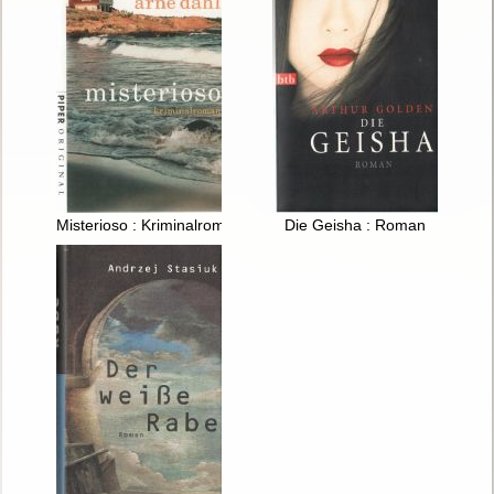
Misterioso : Kriminalroman
Die Geisha : Roman