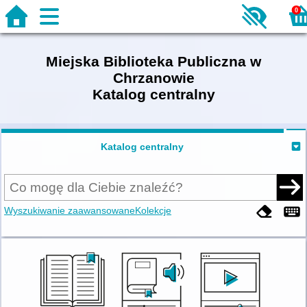
0
Miejska Biblioteka Publiczna w
Chrzanowie
Katalog centralny
Katalog centralny
Wyszukiwanie zaawansowane
Kolekcje