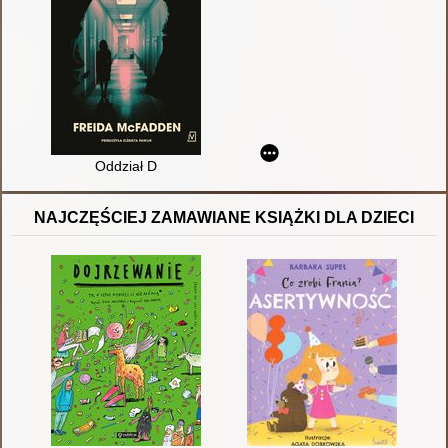
Oddział D
NAJCZĘŚCIEJ ZAMAWIANE KSIĄŻKI DLA DZIECI