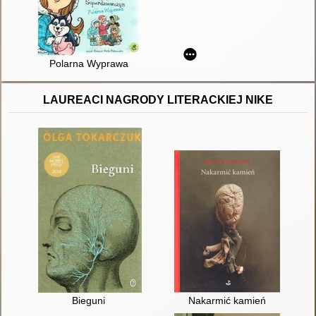
Polarna Wyprawa
LAUREACI NAGRODY LITERACKIEJ NIKE
Bieguni
Nakarmić kamień