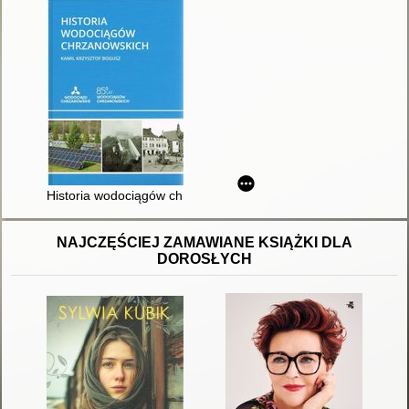
Historia wodociągów chrzanowskich
NAJCZĘŚCIEJ ZAMAWIANE KSIĄŻKI DLA
DOROSŁYCH