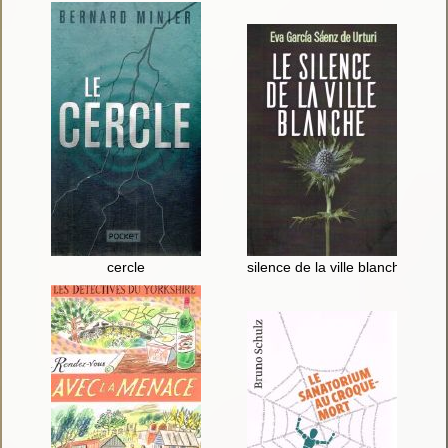
cercle
silence de la ville blanche