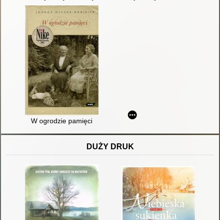
W ogrodzie pamięci
DUŻY DRUK