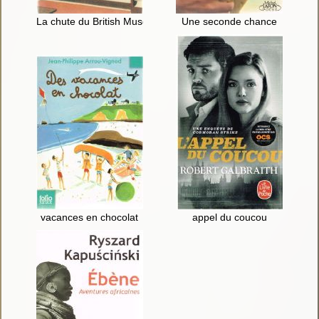
La chute du British Museum
Une seconde chance
vacances en chocolat
appel du coucou