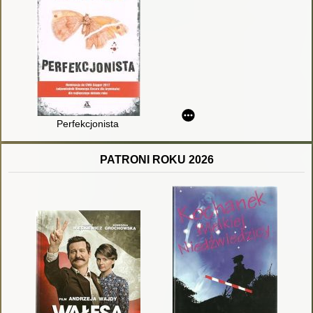
Perfekcjonista
PATRONI ROKU 2026