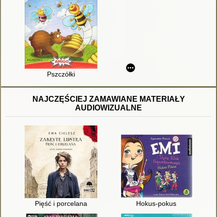
Pszczółki
NAJCZĘŚCIEJ ZAMAWIANE MATERIAŁY
AUDIOWIZUALNE
Pięść i porcelana
Hokus-pokus