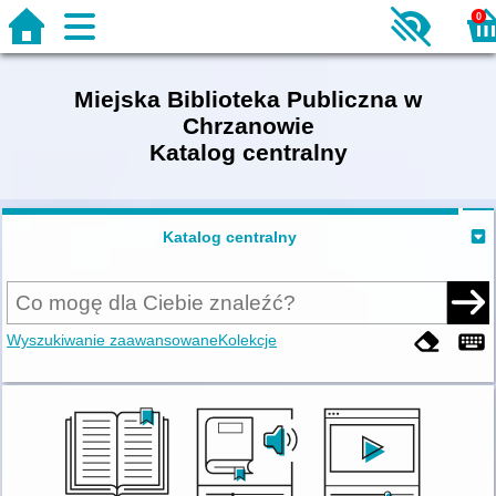
0
Miejska Biblioteka Publiczna w
Chrzanowie
Katalog centralny
Katalog centralny
Wyszukiwanie zaawansowane
Kolekcje