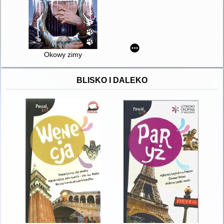
Okowy zimy
BLISKO I DALEKO