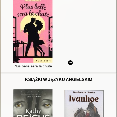
Plus belle sera la chute
KSIĄŻKI W JĘZYKU ANGIELSKIM