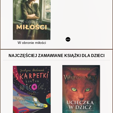
W obronie miłości
NAJCZĘŚCIEJ ZAMAWIANE KSIĄŻKI DLA DZIECI