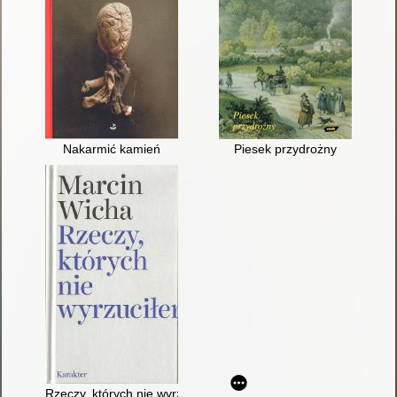
Nakarmić kamień
Piesek przydrożny
Rzeczy, których nie wyrzuciłem