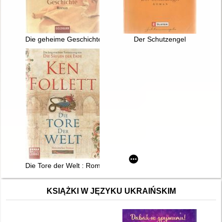
Die geheime Geschichte
Der Schutzengel
Die Tore der Welt : Roman
KSIĄŻKI W JĘZYKU UKRAIŃSKIM