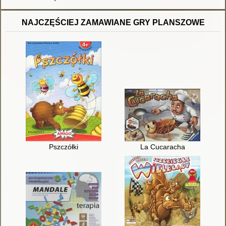
NAJCZĘŚCIEJ ZAMAWIANE GRY PLANSZOWE
Pszczółki
La Cucaracha