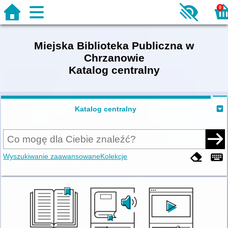
0
Miejska Biblioteka Publiczna w
Chrzanowie
Katalog centralny
Katalog centralny
Wyszukiwanie zaawansowane
Kolekcje