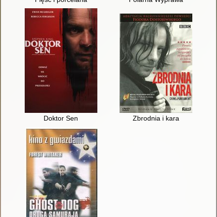
Doktor Sen
Zbrodnia i kara