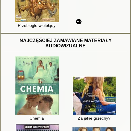
Przebiegłe wielbłądy
NAJCZĘŚCIEJ ZAMAWIANE MATERIAŁY
AUDIOWIZUALNE
Chemia
Za jakie grzechy?