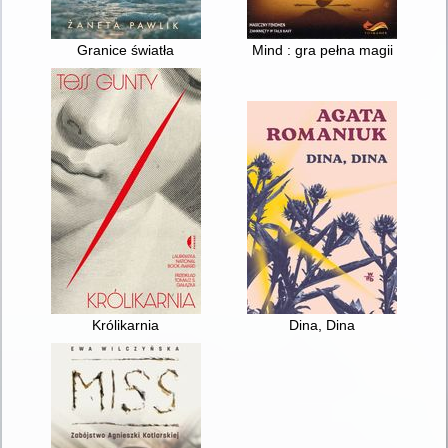
Granice światła
Mind : gra pełna magii
Królikarnia
Dina, Dina