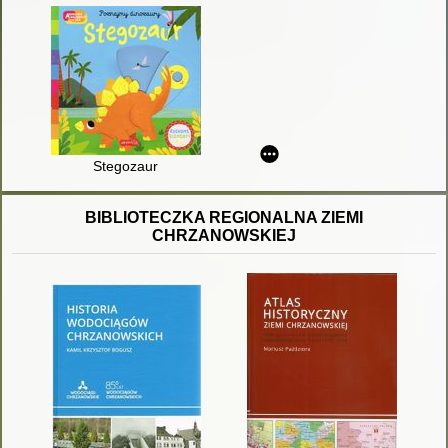
Stegozaur
BIBLIOTECZKA REGIONALNA ZIEMI
CHRZANOWSKIEJ