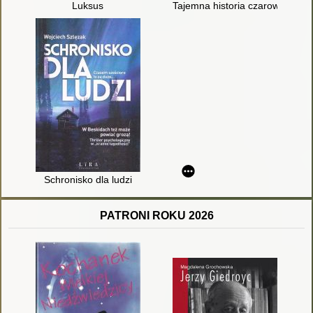
Luksus
Tajemna historia czarownic
Schronisko dla ludzi
PATRONI ROKU 2026