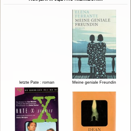
letzte Pate : roman
Meine geniale Freundin : Rom