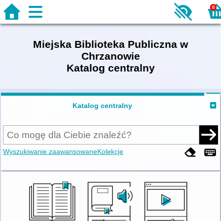
0
Miejska Biblioteka Publiczna w
Chrzanowie
Katalog centralny
Katalog centralny
Wyszukiwanie zaawansowane
Kolekcje