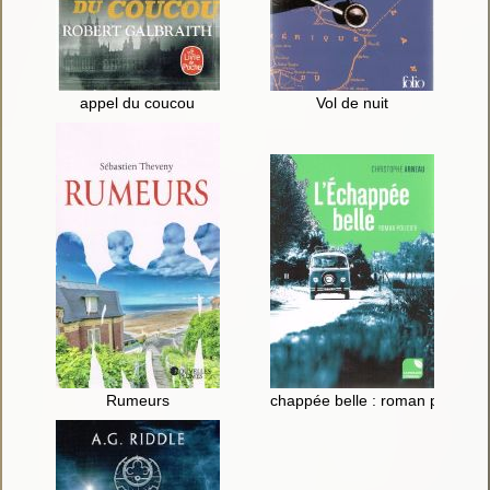
appel du coucou
Vol de nuit
Rumeurs
chappée belle : roman policier