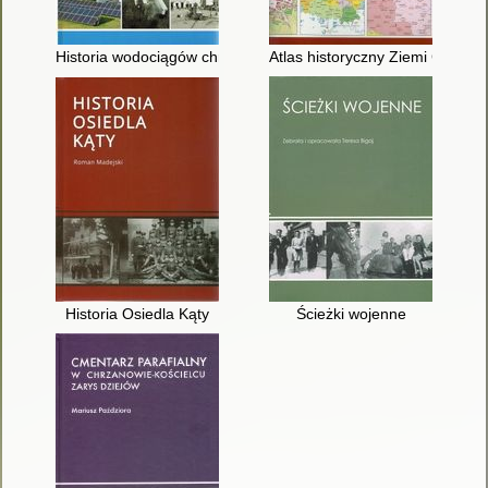
Historia wodociągów chrzanowskich
Atlas historyczny Ziemi Chrzan
Historia Osiedla Kąty
Ścieżki wojenne