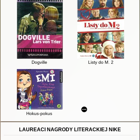
Dogville
Listy do M. 2
Hokus-pokus
LAUREACI NAGRODY LITERACKIEJ NIKE