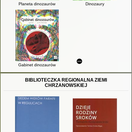
Planeta dinozaurów
Dinozaury
Gabinet dinozaurów
BIBLIOTECZKA REGIONALNA ZIEMI
CHRZANOWSKIEJ