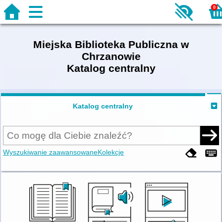
0
Miejska Biblioteka Publiczna w
Chrzanowie
Katalog centralny
Katalog centralny
Wyszukiwanie zaawansowane
Kolekcje