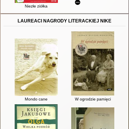
Niezłe ziółka
LAUREACI NAGRODY LITERACKIEJ NIKE
Mondo cane
W ogrodzie pamięci