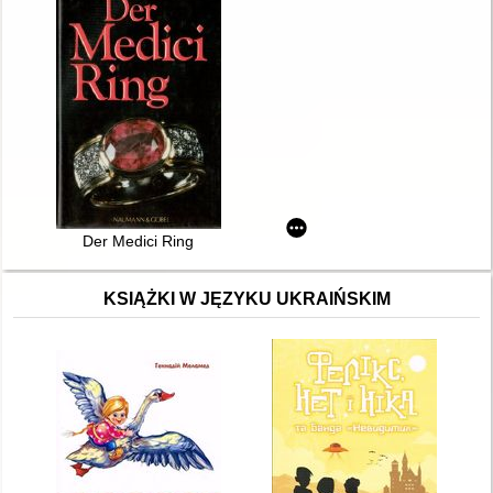
Der Medici Ring
KSIĄŻKI W JĘZYKU UKRAIŃSKIM