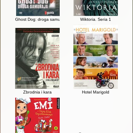
Ghost Dog: droga samuraja
Wiktoria. Seria 1
Zbrodnia i kara
Hotel Marigold