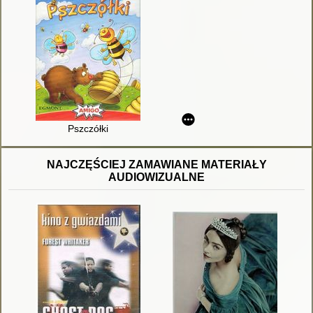
Pszczółki
NAJCZĘŚCIEJ ZAMAWIANE MATERIAŁY
AUDIOWIZUALNE