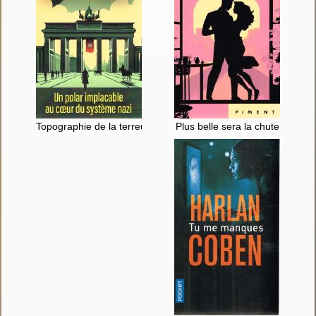
Topographie de la terreur
Plus belle sera la chute