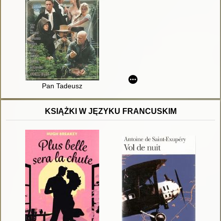
Pan Tadeusz
KSIĄŻKI W JĘZYKU FRANCUSKIM