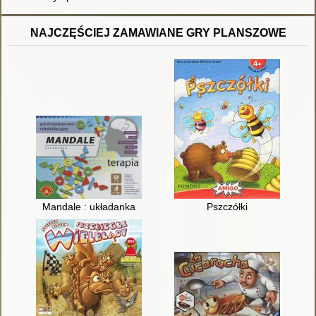
NAJCZĘŚCIEJ ZAMAWIANE GRY PLANSZOWE
Mandale : układanka
Pszczółki