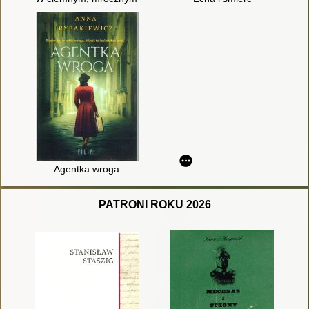
Agentka wroga
PATRONI ROKU 2026