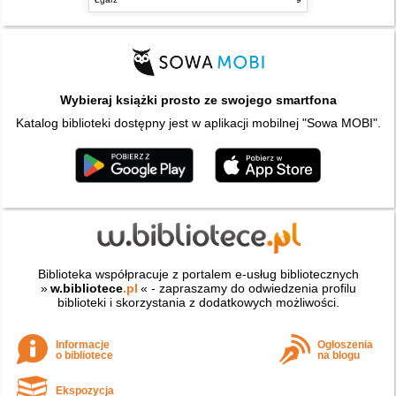
Wybieraj książki prosto ze swojego smartfona
Katalog biblioteki dostępny jest w aplikacji mobilnej "Sowa MOBI".
Biblioteka współpracuje z portalem e-usług bibliotecznych
»
w.bibliotece
.pl
« - zapraszamy do odwiedzenia profilu
biblioteki i skorzystania z dodatkowych możliwości.
Informacje
Ogłoszenia
o bibliotece
na blogu
Ekspozycja