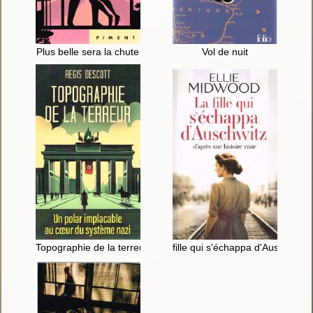
Plus belle sera la chute
Vol de nuit
Topographie de la terreur
fille qui s'échappa d'Auschwitz