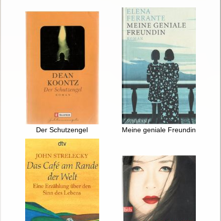
Der Schutzengel
Meine geniale Freundin : Rom