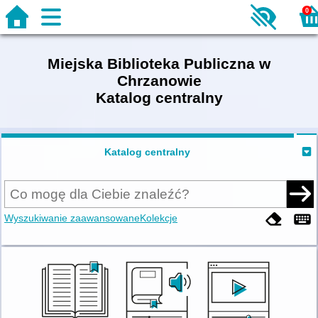
0
Miejska Biblioteka Publiczna w
Chrzanowie
Katalog centralny
Katalog centralny
Wyszukiwanie zaawansowane
Kolekcje