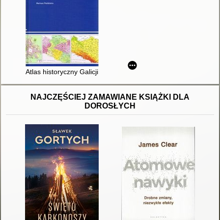
Atlas historyczny Galicji
NAJCZĘŚCIEJ ZAMAWIANE KSIĄŻKI DLA
DOROSŁYCH