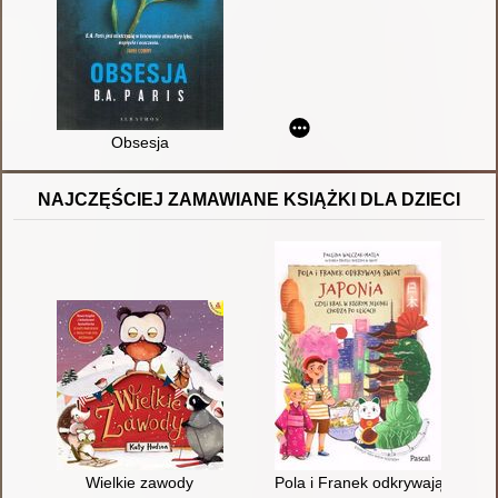
Obsesja
NAJCZĘŚCIEJ ZAMAWIANE KSIĄŻKI DLA DZIECI
Wielkie zawody
Pola i Franek odkrywają świat : 