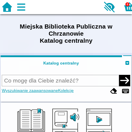
0
Miejska Biblioteka Publiczna w
Chrzanowie
Katalog centralny
Katalog centralny
Wyszukiwanie zaawansowane
Kolekcje