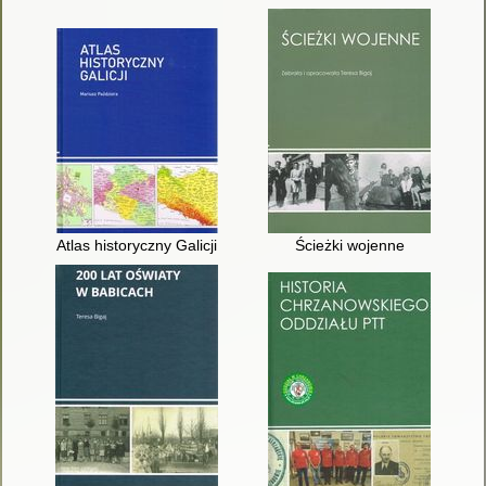
Atlas historyczny Galicji
Ścieżki wojenne