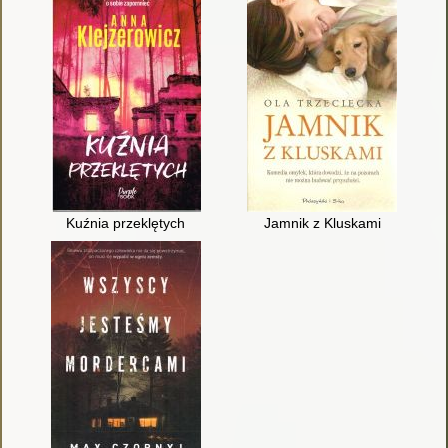
Kuźnia przeklętych
Jamnik z Kluskami