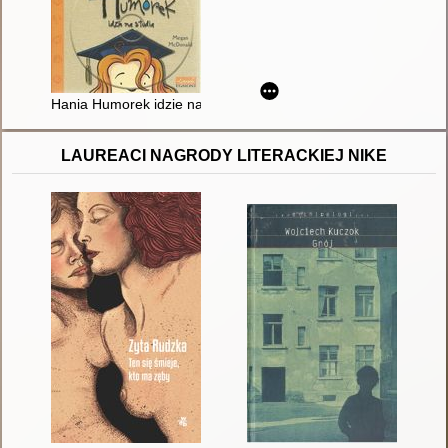
Hania Humorek idzie na studia
LAUREACI NAGRODY LITERACKIEJ NIKE