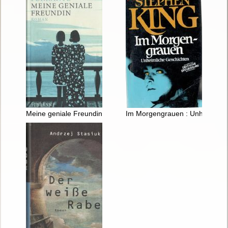
Meine geniale Freundin : Roman
Im Morgengrauen : Unheimlich