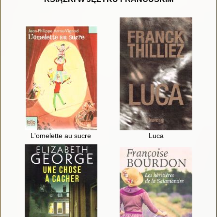
L'omelette au sucre
Luca