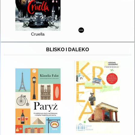
Cruella
BLISKO I DALEKO