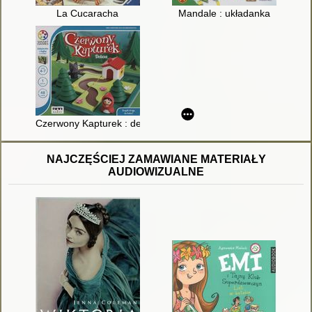
La Cucaracha
Mandale : układanka
Czerwony Kapturek : deluxe
NAJCZĘŚCIEJ ZAMAWIANE MATERIAŁY
AUDIOWIZUALNE