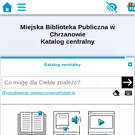
0
Miejska Biblioteka Publiczna w
Chrzanowie
Katalog centralny
Katalog centralny
Wyszukiwanie zaawansowane
Kolekcje