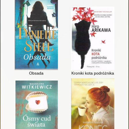
Obsada
Kroniki kota podróżnika