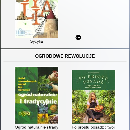
Sycylia
OGRODOWE REWOLUCJE
Ogród naturalnie i tradycyjnie
Po prostu posadź : twój domo