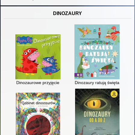
DINOZAURY
Dinozaurowe przyjęcie
Dinozaury ratują święta