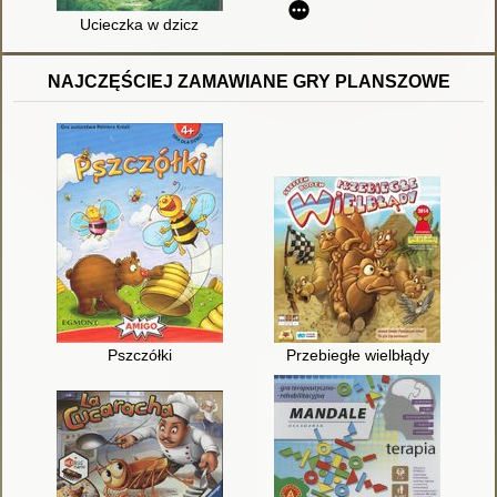
Ucieczka w dzicz
NAJCZĘŚCIEJ ZAMAWIANE GRY PLANSZOWE
Pszczółki
Przebiegłe wielbłądy