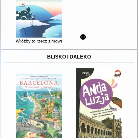
Wróżby to rzecz zimowa
BLISKO I DALEKO