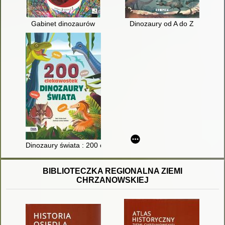
Gabinet dinozaurów
Dinozaury od A do Z
Dinozaury świata : 200 ciekawostek
BIBLIOTECZKA REGIONALNA ZIEMI
CHRZANOWSKIEJ