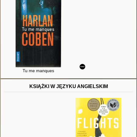
Tu me manques
KSIĄŻKI W JĘZYKU ANGIELSKIM