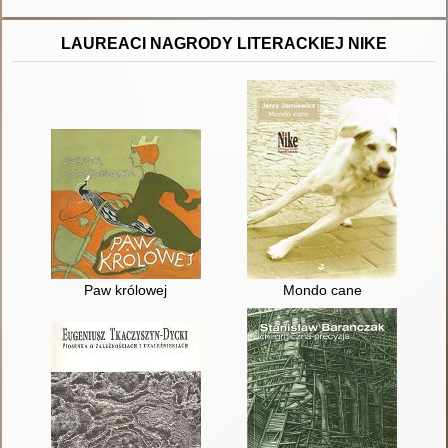
LAUREACI NAGRODY LITERACKIEJ NIKE
Paw królowej
Mondo cane