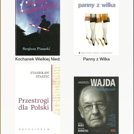
Kochanek Wielkiej Niedźwiedzicy
Panny z Wilka