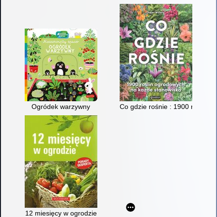
Ogródek warzywny
Co gdzie rośnie : 1900 roślin 
12 miesięcy w ogrodzie