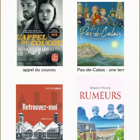
appel du coucou
Pas-de-Calais : une terre d'hist