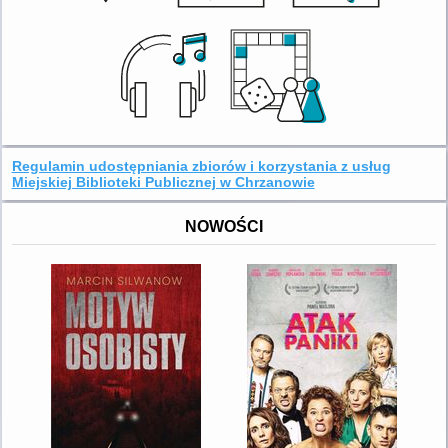
Regulamin udostępniania zbiorów i korzystania z usług
Miejskiej Biblioteki Publicznej w Chrzanowie
NOWOŚCI