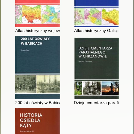
Atlas historyczny województwa krakowskiego
Atlas historyczny Galicji
200 lat oświaty w Babicach
Dzieje cmentarza parafialnego