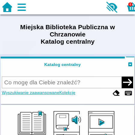
0
Miejska Biblioteka Publiczna w
Chrzanowie
Katalog centralny
Katalog centralny
Wyszukiwanie zaawansowane
Kolekcje