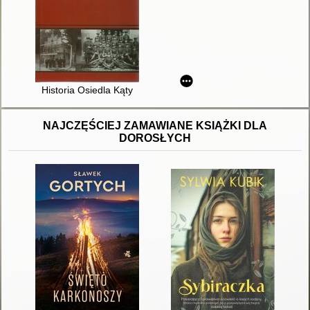
Historia Osiedla Kąty
NAJCZĘŚCIEJ ZAMAWIANE KSIĄŻKI DLA
DOROSŁYCH