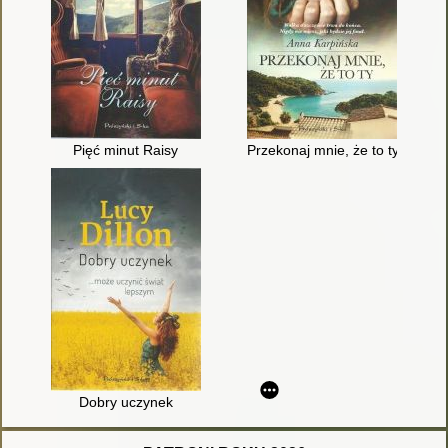
Pięć minut Raisy
Przekonaj mnie, że to ty
Dobry uczynek