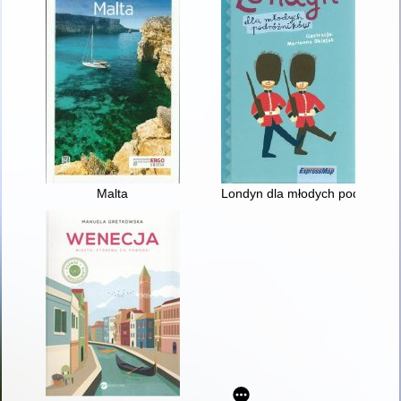
Malta
Londyn dla młodych podróżnik