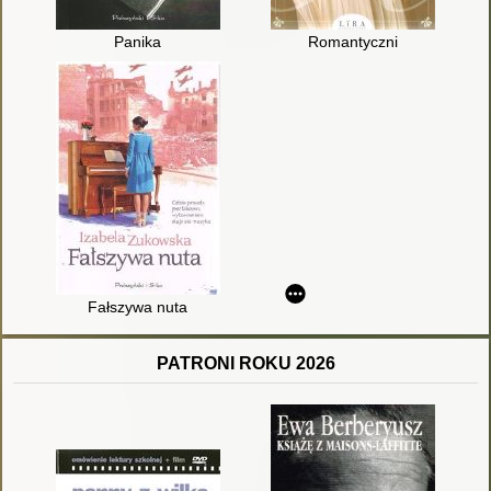
Panika
Romantyczni
Fałszywa nuta
PATRONI ROKU 2026