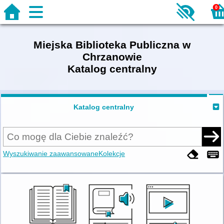
0
Miejska Biblioteka Publiczna w
Chrzanowie
Katalog centralny
Katalog centralny
Wyszukiwanie zaawansowane
Kolekcje