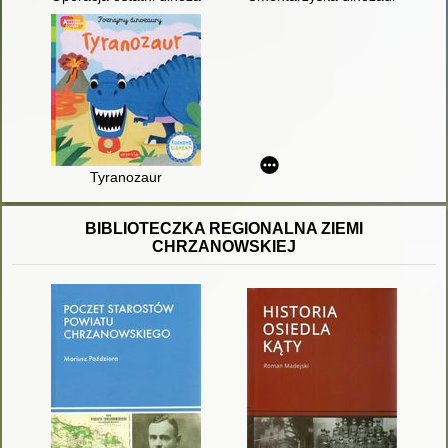
Tyranozaur
BIBLIOTECZKA REGIONALNA ZIEMI
CHRZANOWSKIEJ