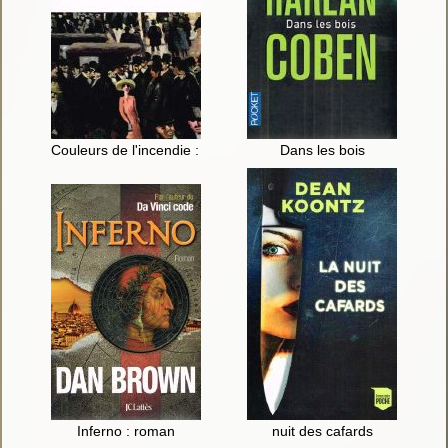
Couleurs de l'incendie : roman
Dans les bois
Inferno : roman
nuit des cafards