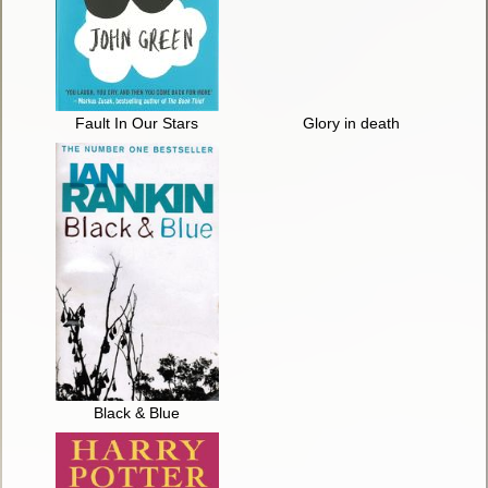
Fault In Our Stars
Glory in death
Black & Blue