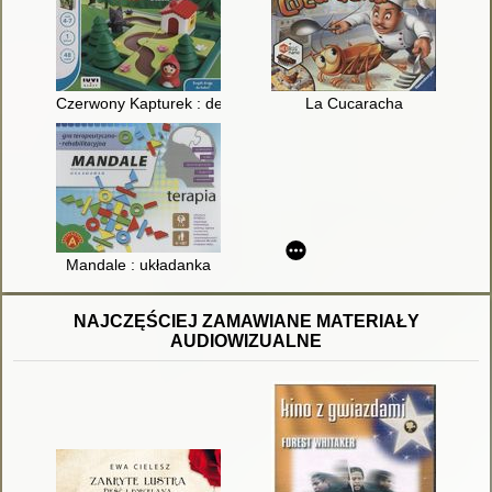
Czerwony Kapturek : deluxe
La Cucaracha
Mandale : układanka
NAJCZĘŚCIEJ ZAMAWIANE MATERIAŁY
AUDIOWIZUALNE