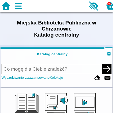
0
Miejska Biblioteka Publiczna w
Chrzanowie
Katalog centralny
Katalog centralny
Wyszukiwanie zaawansowane
Kolekcje