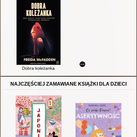
Dobra koleżanka
NAJCZĘŚCIEJ ZAMAWIANE KSIĄŻKI DLA DZIECI