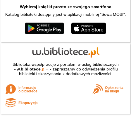
Wybieraj książki prosto ze swojego smartfona
Katalog biblioteki dostępny jest w aplikacji mobilnej "Sowa MOBI".
Biblioteka współpracuje z portalem e-usług bibliotecznych
»
w.bibliotece
.pl
« - zapraszamy do odwiedzenia profilu
biblioteki i skorzystania z dodatkowych możliwości.
Informacje
Ogłoszenia
o bibliotece
na blogu
Ekspozycja