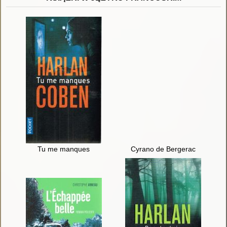
Tu me manques
Cyrano de Bergerac