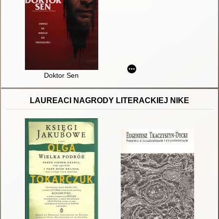
Doktor Sen
LAUREACI NAGRODY LITERACKIEJ NIKE