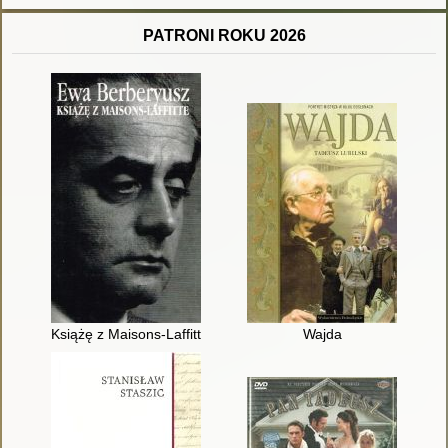
PATRONI ROKU 2026
Książę z Maisons-Laffitte
Wajda