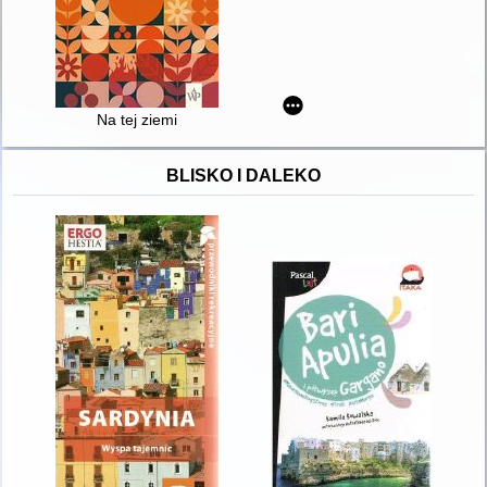
Na tej ziemi
BLISKO I DALEKO