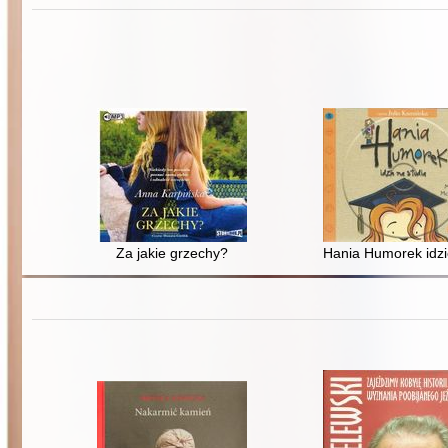
Za jakie grzechy?
Hania Humorek idzi