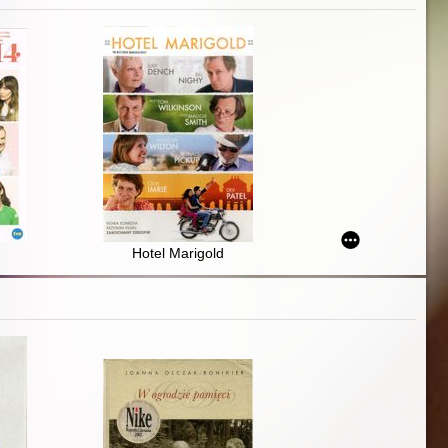
Hotel Marigold