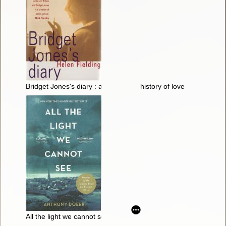
Bridget Jones's diary : a novel
history of love
All the light we cannot see : a novel