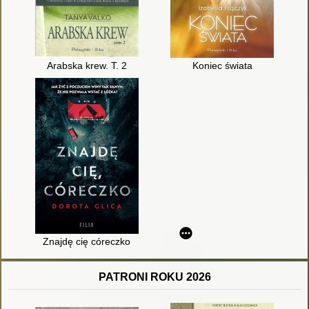
Arabska krew. T. 2
Koniec świata
Znajdę cię córeczko
PATRONI ROKU 2026