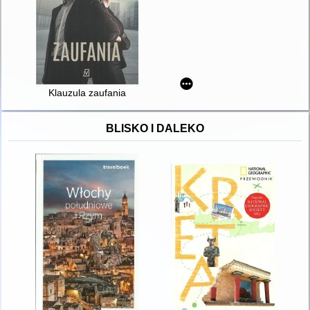
Klauzula zaufania
BLISKO I DALEKO