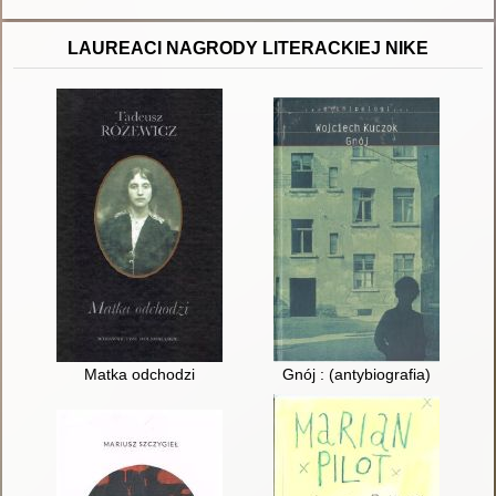
LAUREACI NAGRODY LITERACKIEJ NIKE
Matka odchodzi
Gnój : (antybiografia)