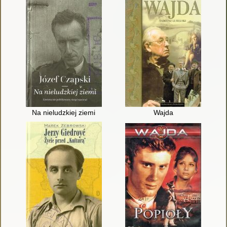
Na nieludzkiej ziemi
Wajda