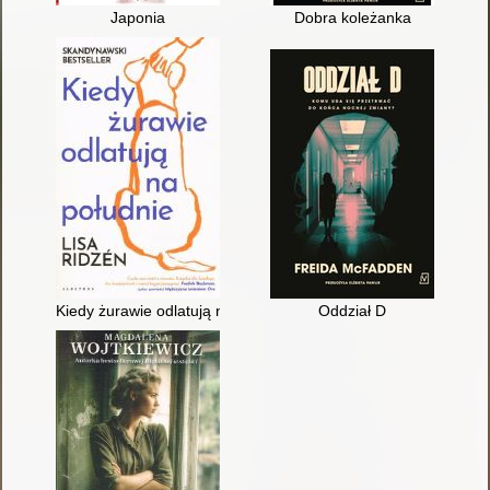
Japonia
Dobra koleżanka
Kiedy żurawie odlatują na południe
Oddział D