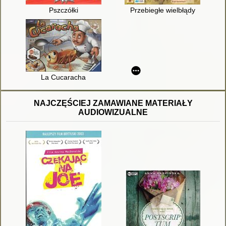
Pszczółki
Przebiegłe wielbłądy
La Cucaracha
NAJCZĘŚCIEJ ZAMAWIANE MATERIAŁY
AUDIOWIZUALNE