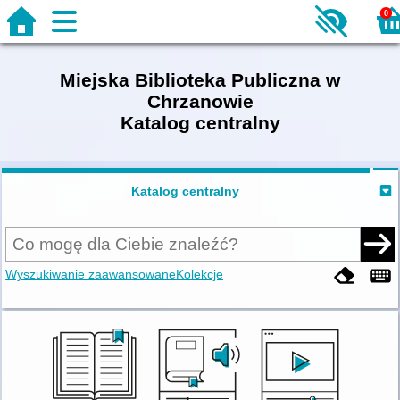
0
Miejska Biblioteka Publiczna w
Chrzanowie
Katalog centralny
Katalog centralny
Wyszukiwanie zaawansowane
Kolekcje