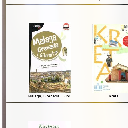
Malaga, Grenada i Gibraltar
Kreta