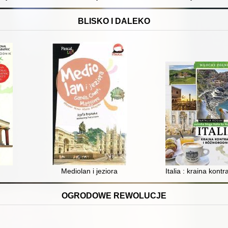
BLISKO I DALEKO
Mediolan i jeziora
Italia : kraina kon
OGRODOWE REWOLUCJE