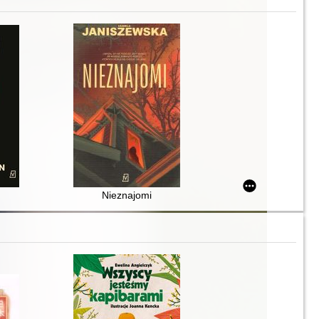
Nieznajomi