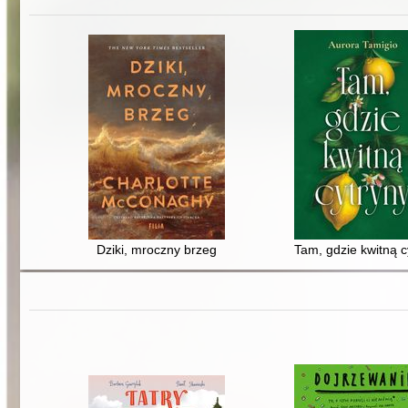
Dziki, mroczny brzeg
Tam, gdzie kwitną c