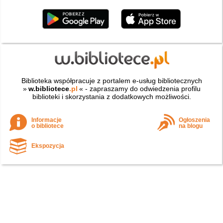
Biblioteka współpracuje z portalem e-usług bibliotecznych
»
w.bibliotece
.pl
« - zapraszamy do odwiedzenia profilu
biblioteki i skorzystania z dodatkowych możliwości.
Informacje
Ogłoszenia
o bibliotece
na blogu
Ekspozycja