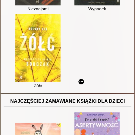
Nieznajomi
Wypadek
Żółć
NAJCZĘŚCIEJ ZAMAWIANE KSIĄŻKI DLA DZIECI