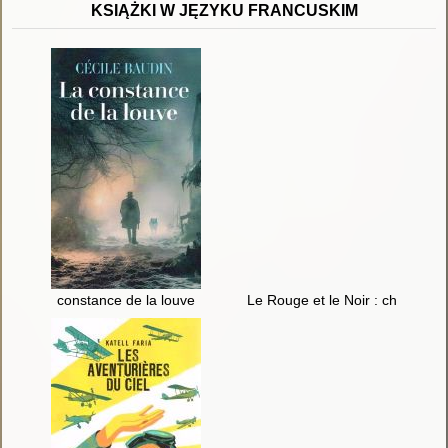
KSIĄŻKI W JĘZYKU FRANCUSKIM
constance de la louve
Le Rouge et le Noir : chroniqu