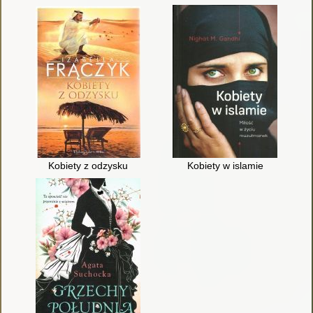
Kobiety z odzysku
Kobiety w islamie