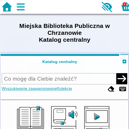
0
Miejska Biblioteka Publiczna w
Chrzanowie
Katalog centralny
Katalog centralny
Wyszukiwanie zaawansowane
Kolekcje