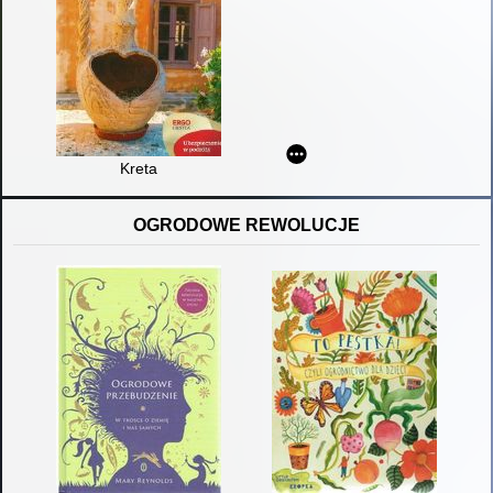
Kreta
OGRODOWE REWOLUCJE