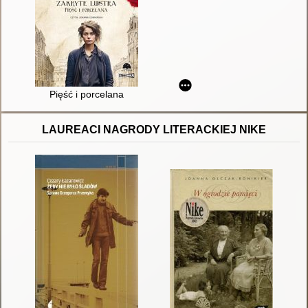
Pięść i porcelana
LAUREACI NAGRODY LITERACKIEJ NIKE