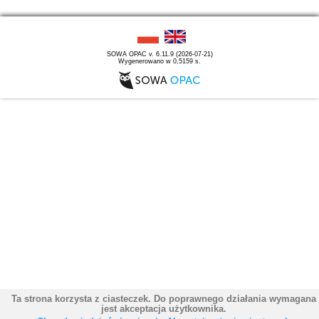
SOWA OPAC v. 6.11.9 (2026-07-21)
Wygenerowano w 0,5159 s.
Ta strona korzysta z ciasteczek. Do poprawnego działania wymagana
jest akceptacja użytkownika.