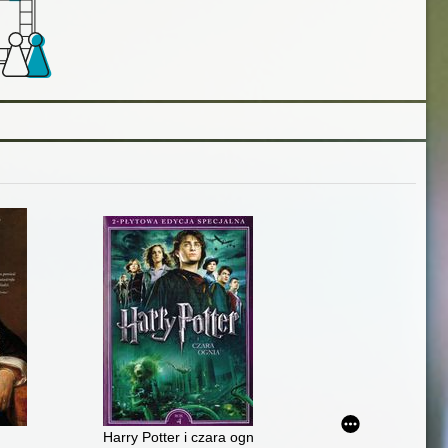
Harry Potter i czara ognia. Rok 4