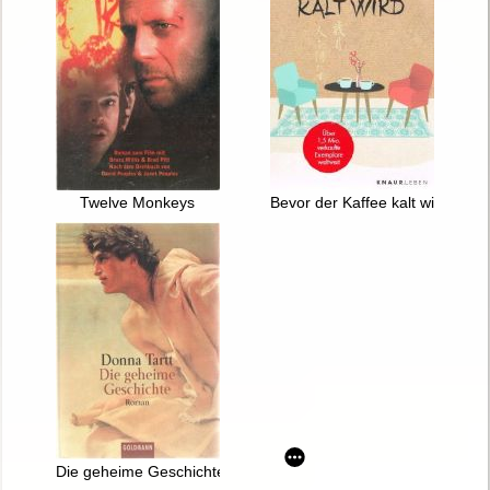
Twelve Monkeys
Bevor der Kaffee kalt wird
Die geheime Geschichte