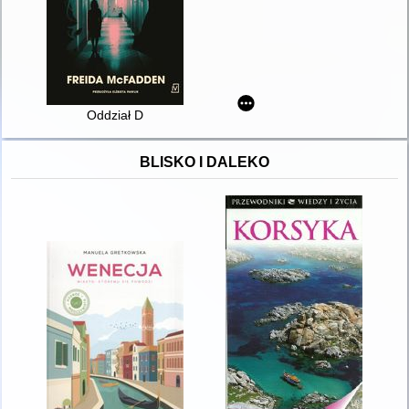
Oddział D
BLISKO I DALEKO