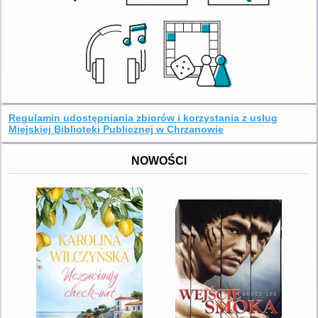
Regulamin udostępniania zbiorów i korzystania z usług
Miejskiej Biblioteki Publicznej w Chrzanowie
NOWOŚCI