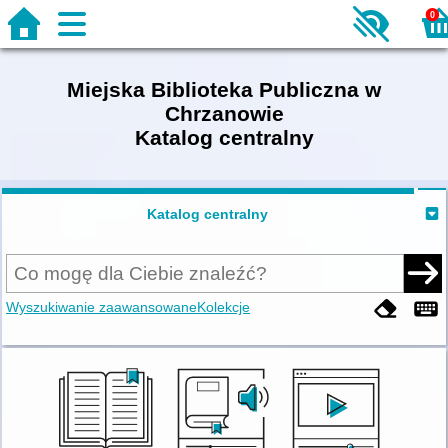
0
Miejska Biblioteka Publiczna w
Chrzanowie
Katalog centralny
Katalog centralny
Wyszukiwanie zaawansowane
Kolekcje