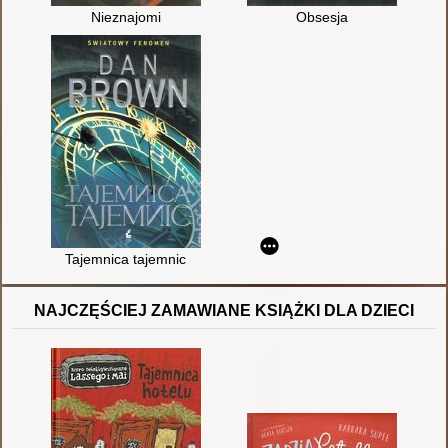
Nieznajomi
Obsesja
Tajemnica tajemnic
NAJCZĘŚCIEJ ZAMAWIANE KSIĄŻKI DLA DZIECI