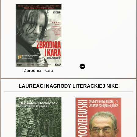
Zbrodnia i kara
LAUREACI NAGRODY LITERACKIEJ NIKE