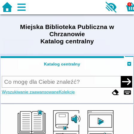
0
Miejska Biblioteka Publiczna w
Chrzanowie
Katalog centralny
Katalog centralny
Wyszukiwanie zaawansowane
Kolekcje