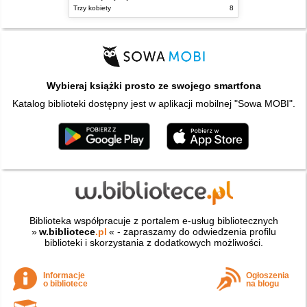
Trzy kobiety
8
Wybieraj książki prosto ze swojego smartfona
Katalog biblioteki dostępny jest w aplikacji mobilnej "Sowa MOBI".
Biblioteka współpracuje z portalem e-usług bibliotecznych
»
w.bibliotece
.pl
« - zapraszamy do odwiedzenia profilu
biblioteki i skorzystania z dodatkowych możliwości.
Informacje
Ogłoszenia
o bibliotece
na blogu