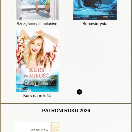
Szczęście all inclusive
Behawiorysta
Kurs na miłość
PATRONI ROKU 2026