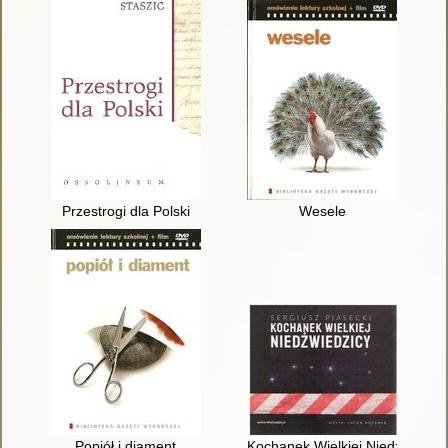
Przestrogi dla Polski
Wesele
Popiół i diament
Kochanek Wielkiej Niedźwiedzi